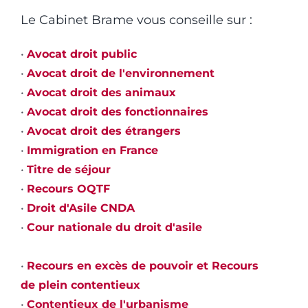
Le Cabinet Brame vous conseille sur :
•
Avocat droit public
•
Avocat droit de l'environnement
•
Avocat droit des animaux
•
Avocat droit des fonctionnaires
•
Avocat droit des étrangers
•
Immigration en France
•
Titre de séjour
•
Recours OQTF
•
Droit d'Asile CNDA
•
Cour nationale du droit d'asile
•
Recours en excès de pouvoir et Recours
de plein contentieux
•
Contentieux de l'urbanisme