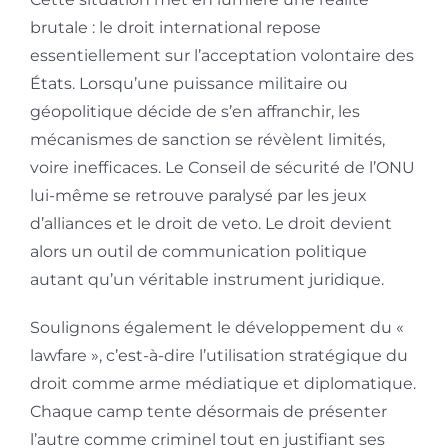
brutale : le droit international repose
essentiellement sur l’acceptation volontaire des
États. Lorsqu’une puissance militaire ou
géopolitique décide de s’en affranchir, les
mécanismes de sanction se révèlent limités,
voire inefficaces. Le Conseil de sécurité de l’ONU
lui-même se retrouve paralysé par les jeux
d’alliances et le droit de veto. Le droit devient
alors un outil de communication politique
autant qu’un véritable instrument juridique.
Soulignons également le développement du «
lawfare », c’est-à-dire l’utilisation stratégique du
droit comme arme médiatique et diplomatique.
Chaque camp tente désormais de présenter
l’autre comme criminel tout en justifiant ses