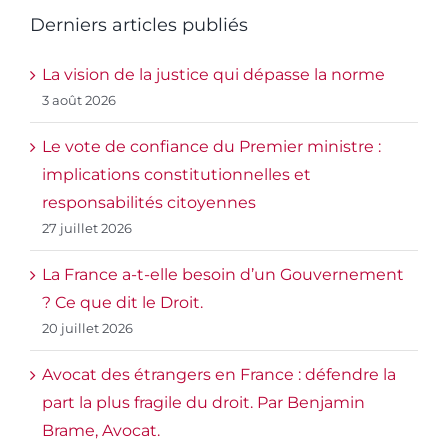
Derniers articles publiés
La vision de la justice qui dépasse la norme
3 août 2026
Le vote de confiance du Premier ministre :
implications constitutionnelles et
responsabilités citoyennes
27 juillet 2026
La France a-t-elle besoin d’un Gouvernement
? Ce que dit le Droit.
20 juillet 2026
Avocat des étrangers en France : défendre la
part la plus fragile du droit. Par Benjamin
Brame, Avocat.