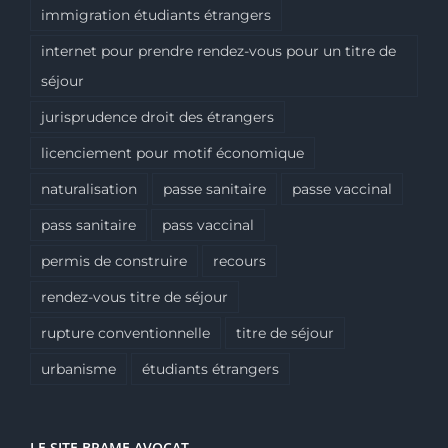
immigration étudiants étrangers
internet pour prendre rendez-vous pour un titre de
séjour
jurisprudence droit des étrangers
licenciement pour motif économique
naturalisation
passe sanitaire
passe vaccinal
pass sanitaire
pass vaccinal
permis de construire
recours
rendez-vous titre de séjour
rupture conventionnelle
titre de séjour
urbanisme
étudiants étrangers
LE SITE BRAME AVOCAT