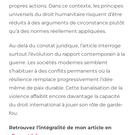
propres actions. Dans ce contexte, les principes
universels du droit humanitaire risquent d’être
réduits à des arguments de circonstance plutôt
qu’à des normes réellement appliquées.
Au-delà du constat juridique, l’article interroge
surtout l’évolution du rapport contemporain à la
guerre. Les sociétés modernes semblent
s’habituer à des conflits permanents où la
résilience remplace progressivement l’idée
même de paix durable. Cette banalisation de la
violence affaiblit encore davantage la capacité
du droit international à jouer son rôle de garde-
fou.
Retrouvez l’intégralité de mon article en