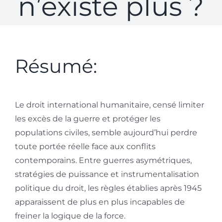
n’existe plus ?
Résumé:
Le droit international humanitaire, censé limiter
les excès de la guerre et protéger les
populations civiles, semble aujourd’hui perdre
toute portée réelle face aux conflits
contemporains. Entre guerres asymétriques,
stratégies de puissance et instrumentalisation
politique du droit, les règles établies après 1945
apparaissent de plus en plus incapables de
freiner la logique de la force.