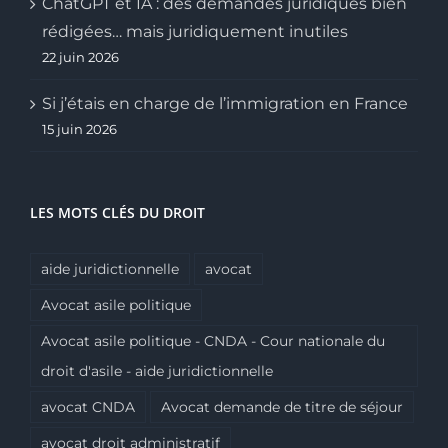
ChatGPT et IA : des demandes juridiques bien
rédigées… mais juridiquement inutiles
22 juin 2026
Si j’étais en charge de l’immigration en France
15 juin 2026
LES MOTS CLÉS DU DROIT
aide juridictionnelle
avocat
Avocat asile politique
Avocat asile politique - CNDA - Cour nationale du
droit d'asile - aide juridictionnelle
avocat CNDA
Avocat demande de titre de séjour
avocat droit administratif