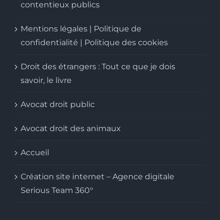
contentieux publics
Mentions légales | Politique de
confidentialité | Politique des cookies
Droit des étrangers : Tout ce que je dois
savoir, le livre
Avocat droit public
Avocat droit des animaux
Accueil
Création site internet – Agence digitale
Serious Team 360°