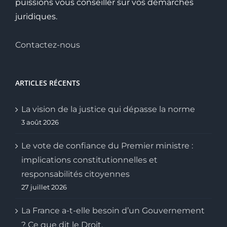
puissions vous conseiller sur vos démarches
juridiques.
Contactez-nous
ARTICLES RÉCENTS
La vision de la justice qui dépasse la norme
3 août 2026
Le vote de confiance du Premier ministre :
implications constitutionnelles et
responsabilités citoyennes
27 juillet 2026
La France a-t-elle besoin d’un Gouvernement
? Ce que dit le Droit.