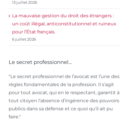
13 juillet 2026
La mauvaise gestion du droit des étrangers :
un coût illégal, anticonstitutionnel et ruineux
pour l’État français.
6 juillet 2026
Le secret professionnel…
"Le secret professionnel de l’avocat est l’une des
règles fondamentales de la profession. Il s’agit
pour tout avocat, qui en le respectant, garantit à
tout citoyen l’absence d’ingérence des pouvoirs
publics dans sa défense et ce quoi qu’il ait pu
faire."