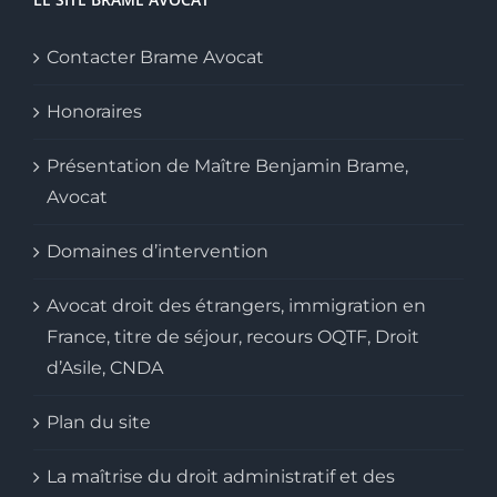
Contacter Brame Avocat
Honoraires
Présentation de Maître Benjamin Brame,
Avocat
Domaines d’intervention
Avocat droit des étrangers, immigration en
France, titre de séjour, recours OQTF, Droit
d’Asile, CNDA
Plan du site
La maîtrise du droit administratif et des