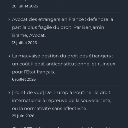
20 juillet 2026
Avocat des étrangers en France : défendre la
part la plus fragile du droit. Par Benjamin
Brame, Avocat.
13 juillet 2026
La mauvaise gestion du droit des étrangers :
un coût illégal, anticonstitutionnel et ruineux
pour l’État français.
6 juillet 2026
[Point de vue] De Trump à Poutine : le droit
international à l’épreuve de la souveraineté,
ou la normativité sans effectivité.
29 juin 2026