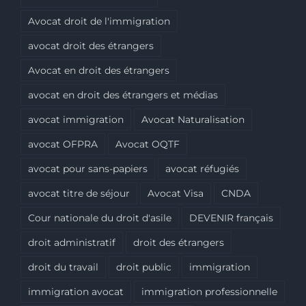
Avocat droit de l'immigration
avocat droit des étrangers
Avocat en droit des étrangers
avocat en droit des étrangers et médias
avocat immigration
Avocat Naturalisation
avocat OFPRA
Avocat OQTF
avocat pour sans-papiers
avocat réfugiés
avocat titre de séjour
Avocat Visa
CNDA
Cour nationale du droit d'asile
DEVENIR français
droit administratif
droit des étrangers
droit du travail
droit public
immigration
immigration avocat
immigration professionnelle