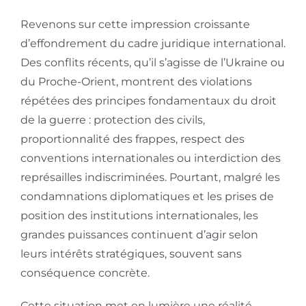
Revenons sur cette impression croissante
d’effondrement du cadre juridique international.
Des conflits récents, qu’il s’agisse de l’Ukraine ou
du Proche-Orient, montrent des violations
répétées des principes fondamentaux du droit
de la guerre : protection des civils,
proportionnalité des frappes, respect des
conventions internationales ou interdiction des
représailles indiscriminées. Pourtant, malgré les
condamnations diplomatiques et les prises de
position des institutions internationales, les
grandes puissances continuent d’agir selon
leurs intérêts stratégiques, souvent sans
conséquence concrète.
Cette situation met en lumière une réalité