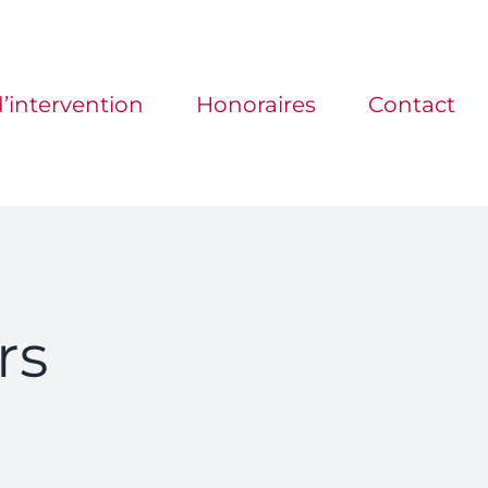
’intervention
Honoraires
Contact
rs