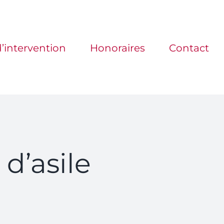
’intervention
Honoraires
Contact
d’asile