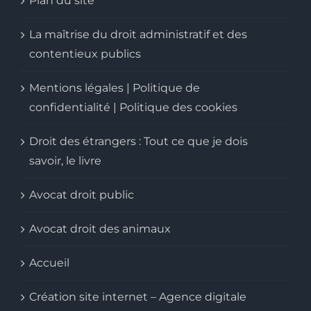
Plan du site
La maîtrise du droit administratif et des
contentieux publics
Mentions légales | Politique de
confidentialité | Politique des cookies
Droit des étrangers : Tout ce que je dois
savoir, le livre
Avocat droit public
Avocat droit des animaux
Accueil
Création site internet – Agence digitale