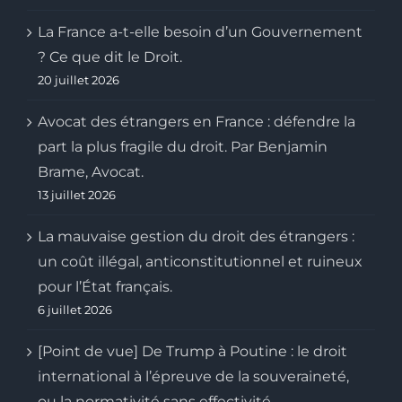
La France a-t-elle besoin d’un Gouvernement
? Ce que dit le Droit.
20 juillet 2026
Avocat des étrangers en France : défendre la
part la plus fragile du droit. Par Benjamin
Brame, Avocat.
13 juillet 2026
La mauvaise gestion du droit des étrangers :
un coût illégal, anticonstitutionnel et ruineux
pour l’État français.
6 juillet 2026
[Point de vue] De Trump à Poutine : le droit
international à l’épreuve de la souveraineté,
ou la normativité sans effectivité.