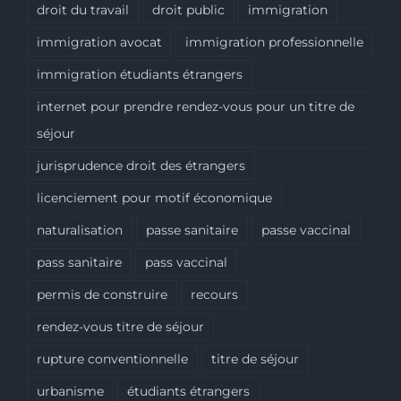
droit du travail
droit public
immigration
immigration avocat
immigration professionnelle
immigration étudiants étrangers
internet pour prendre rendez-vous pour un titre de
séjour
jurisprudence droit des étrangers
licenciement pour motif économique
naturalisation
passe sanitaire
passe vaccinal
pass sanitaire
pass vaccinal
permis de construire
recours
rendez-vous titre de séjour
rupture conventionnelle
titre de séjour
urbanisme
étudiants étrangers