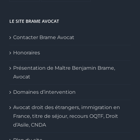
LE SITE BRAME AVOCAT
Contacter Brame Avocat
Honoraires
Présentation de Maître Benjamin Brame,
Avocat
Domaines d’intervention
Avocat droit des étrangers, immigration en
France, titre de séjour, recours OQTF, Droit
d’Asile, CNDA