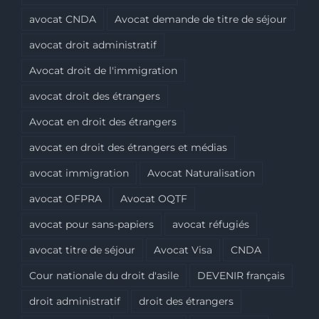
avocat CNDA
Avocat demande de titre de séjour
avocat droit administratif
Avocat droit de l'immigration
avocat droit des étrangers
Avocat en droit des étrangers
avocat en droit des étrangers et médias
avocat immigration
Avocat Naturalisation
avocat OFPRA
Avocat OQTF
avocat pour sans-papiers
avocat réfugiés
avocat titre de séjour
Avocat Visa
CNDA
Cour nationale du droit d'asile
DEVENIR français
droit administratif
droit des étrangers