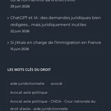
29 juin 2026
ChatGPT et IA : des demandes juridiques bien
rédigées… mais juridiquement inutiles
22 juin 2026
Si j’étais en charge de l’immigration en France
15 juin 2026
LES MOTS CLÉS DU DROIT
aide juridictionnelle
avocat
Avocat asile politique
Avocat asile politique - CNDA - Cour nationale du
droit d'asile - aide juridictionnelle