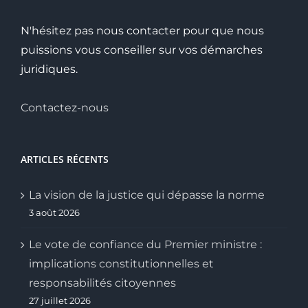
N'hésitez pas nous contacter pour que nous
puissions vous conseiller sur vos démarches
juridiques.
Contactez-nous
ARTICLES RÉCENTS
La vision de la justice qui dépasse la norme
3 août 2026
Le vote de confiance du Premier ministre :
implications constitutionnelles et
responsabilités citoyennes
27 juillet 2026