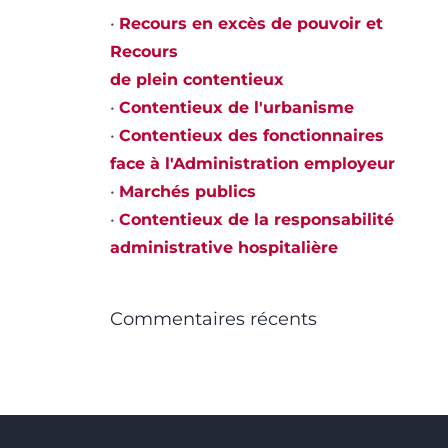
•
Recours en excès de pouvoir et
Recours
de plein contentieux
•
Contentieux de l'urbanisme
•
Contentieux des fonctionnaires
face à l'Administration employeur
•
Marchés publics
•
Contentieux de la responsabilité
administrative hospitalière
Commentaires récents