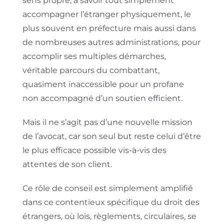
sens propre, à savoir tout simplement
accompagner l’étranger physiquement, le
plus souvent en préfecture mais aussi dans
de nombreuses autres administrations, pour
accomplir ses multiples démarches,
véritable parcours du combattant,
quasiment inaccessible pour un profane
non accompagné d’un soutien efficient.
Mais il ne s’agit pas d’une nouvelle mission
de l’avocat, car son seul but reste celui d’être
le plus efficace possible vis-à-vis des
attentes de son client.
Ce rôle de conseil est simplement amplifié
dans ce contentieux spécifique du droit des
étrangers, où lois, règlements, circulaires, se