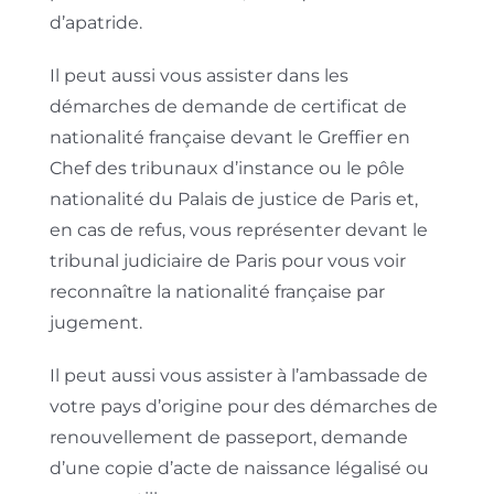
d’apatride.
Il peut aussi vous assister dans les
démarches de demande de certificat de
nationalité française devant le Greffier en
Chef des tribunaux d’instance ou le pôle
nationalité du Palais de justice de Paris et,
en cas de refus, vous représenter devant le
tribunal judiciaire de Paris pour vous voir
reconnaître la nationalité française par
jugement.
Il peut aussi vous assister à l’ambassade de
votre pays d’origine pour des démarches de
renouvellement de passeport, demande
d’une copie d’acte de naissance légalisé ou