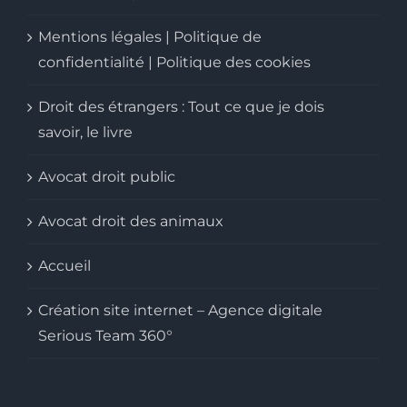
Mentions légales | Politique de
confidentialité | Politique des cookies
Droit des étrangers : Tout ce que je dois
savoir, le livre
Avocat droit public
Avocat droit des animaux
Accueil
Création site internet – Agence digitale
Serious Team 360°