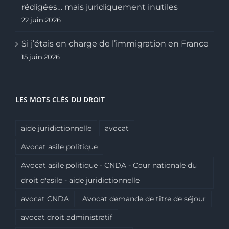
rédigées… mais juridiquement inutiles
22 juin 2026
Si j’étais en charge de l’immigration en France
15 juin 2026
LES MOTS CLÉS DU DROIT
aide juridictionnelle
avocat
Avocat asile politique
Avocat asile politique - CNDA - Cour nationale du
droit d'asile - aide juridictionnelle
avocat CNDA
Avocat demande de titre de séjour
avocat droit administratif