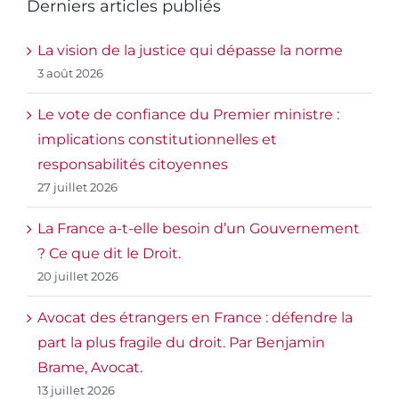
Derniers articles publiés
La vision de la justice qui dépasse la norme
3 août 2026
Le vote de confiance du Premier ministre :
implications constitutionnelles et
responsabilités citoyennes
27 juillet 2026
La France a-t-elle besoin d’un Gouvernement
? Ce que dit le Droit.
20 juillet 2026
Avocat des étrangers en France : défendre la
part la plus fragile du droit. Par Benjamin
Brame, Avocat.
13 juillet 2026