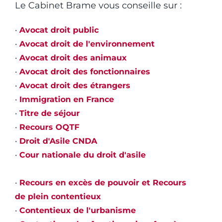
Le Cabinet Brame vous conseille sur :
•
Avocat droit public
•
Avocat droit de l'environnement
•
Avocat droit des animaux
•
Avocat droit des fonctionnaires
•
Avocat droit des étrangers
•
Immigration en France
•
Titre de séjour
•
Recours OQTF
•
Droit d'Asile CNDA
•
Cour nationale du droit d'asile
•
Recours en excès de pouvoir et Recours
de plein contentieux
•
Contentieux de l'urbanisme