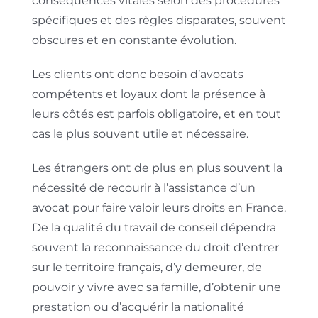
conséquences vitales selon des procédures
spécifiques et des règles disparates, souvent
obscures et en constante évolution.
Les clients ont donc besoin d’avocats
compétents et loyaux dont la présence à
leurs côtés est parfois obligatoire, et en tout
cas le plus souvent utile et nécessaire.
Les étrangers ont de plus en plus souvent la
nécessité de recourir à l’assistance d’un
avocat pour faire valoir leurs droits en France.
De la qualité du travail de conseil dépendra
souvent la reconnaissance du droit d’entrer
sur le territoire français, d’y demeurer, de
pouvoir y vivre avec sa famille, d’obtenir une
prestation ou d’acquérir la nationalité