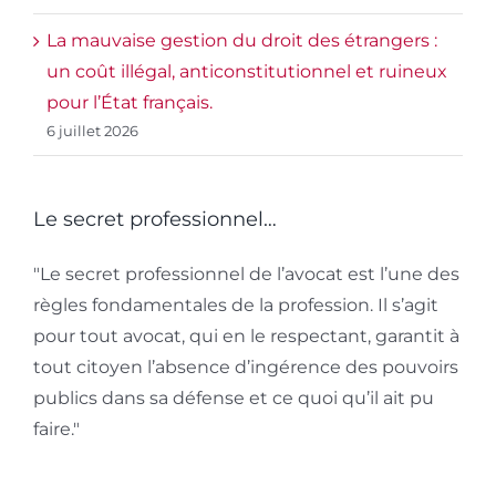
La mauvaise gestion du droit des étrangers :
un coût illégal, anticonstitutionnel et ruineux
pour l’État français.
6 juillet 2026
Le secret professionnel…
"Le secret professionnel de l’avocat est l’une des
règles fondamentales de la profession. Il s’agit
pour tout avocat, qui en le respectant, garantit à
tout citoyen l’absence d’ingérence des pouvoirs
publics dans sa défense et ce quoi qu’il ait pu
faire."