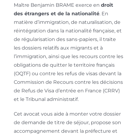
Maître Benjamin BRAME exerce en
droit
des étrangers et de la nationalité
. En
matière d’immigration, de naturalisation, de
réintégration dans la nationalité française, et
de régularisation des sans-papiers, il traite
les dossiers relatifs aux migrants et à
l’immigration, ainsi que les recours contre les
obligations de quitter le territoire français
(OQTF) ou contre les refus de visas devant la
Commission de Recours contre les décisions
de Refus de Visa d’entrée en France (CRRV)
et le Tribunal administratif.
Cet avocat vous aide à monter votre dossier
de demande de titre de séjour, propose son
accompagnement devant la préfecture et