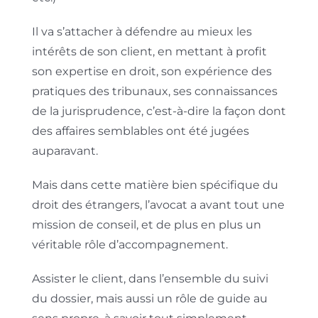
Il va s’attacher à défendre au mieux les
intérêts de son client, en mettant à profit
son expertise en droit, son expérience des
pratiques des tribunaux, ses connaissances
de la jurisprudence, c’est-à-dire la façon dont
des affaires semblables ont été jugées
auparavant.
Mais dans cette matière bien spécifique du
droit des étrangers, l’avocat a avant tout une
mission de conseil, et de plus en plus un
véritable rôle d’accompagnement.
Assister le client, dans l’ensemble du suivi
du dossier, mais aussi un rôle de guide au