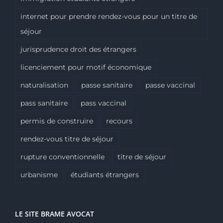
internet pour prendre rendez-vous pour un titre de
séjour
jurisprudence droit des étrangers
licenciement pour motif économique
naturalisation
passe sanitaire
passe vaccinal
pass sanitaire
pass vaccinal
permis de construire
recours
rendez-vous titre de séjour
rupture conventionnelle
titre de séjour
urbanisme
étudiants étrangers
LE SITE BRAME AVOCAT