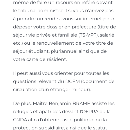
même de faire un recours en référé devant
le tribunal administratif si vous n’arrivez pas
à prendre un rendez-vous sur internet pour
déposer votre dossier en préfecture (titre de
séjour vie privée et familiale (TS-VPF), salarié
etc.) ou le renouvellement de votre titre de
séjour étudiant, pluriannuel ainsi que de
votre carte de résident.
Il peut aussi vous orienter pour toutes les
questions relevant du DCEM (document de
circulation d’un étranger mineur).
De plus, Maître Benjamin BRAME assiste les
réfugiés et apatrides devant l’OFPRA ou la
CNDA afin d’obtenir l’asile politique ou la
protection subsidiaire, ainsi que le statut