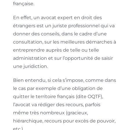
française.
En effet, un avocat expert en droit des
étrangers est un juriste professionnel qui va
donner des conseils, dans le cadre d’une
consultation, sur les meilleures démarches à
entreprendre auprès de telle ou telle
administration et sur l’opportunité de saisir
une juridiction.
Bien entendu, si cela s’impose, comme dans
le cas par exemple d’une obligation de
quitter le territoire français (dite OQTF),
l’avocat va rédiger des recours, parfois
même très nombreux (gracieux,
hiérarchique, recours pour excès de pouvoir,
etc.)