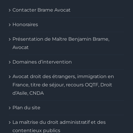
Contacter Brame Avocat
Honoraires
Présentation de Maître Benjamin Brame,
Avocat
Domaines d’intervention
Avocat droit des étrangers, immigration en
France, titre de séjour, recours OQTF, Droit
d’Asile, CNDA
Plan du site
La maîtrise du droit administratif et des
contentieux publics