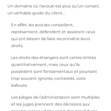
Un domaine où l’avocat est plus qu’un conseil,
un véritable guide du client…
En effet, les avocats conseillent,
représentent, défendent et assistent ceux
qui ont besoin de faire reconnaître leurs
droits.
Les droits des étrangers sont certes limités
quantitativement, mais ceux qu’ils
possèdent sont fondamentaux et pourtant
trop souvent ignorés, contestés, voire
bafoués.
Les pièges de l’administration sont multiples
et les juges prennent des décisions aux