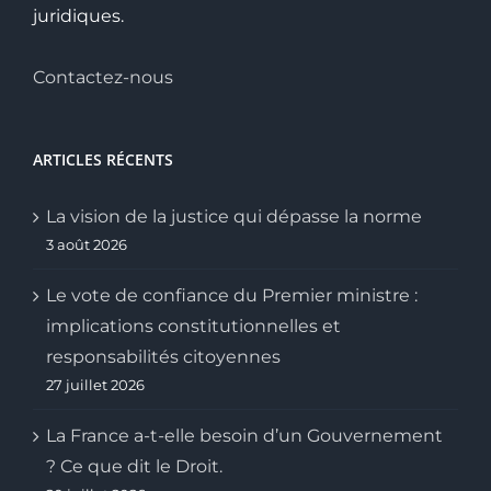
juridiques.
Contactez-nous
ARTICLES RÉCENTS
La vision de la justice qui dépasse la norme
3 août 2026
Le vote de confiance du Premier ministre :
implications constitutionnelles et
responsabilités citoyennes
27 juillet 2026
La France a-t-elle besoin d’un Gouvernement
? Ce que dit le Droit.