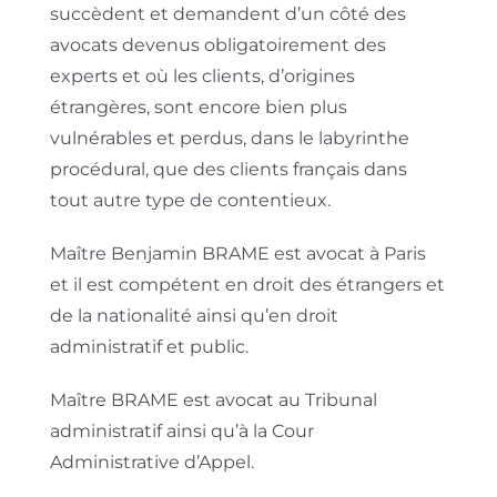
succèdent et demandent d’un côté des
avocats devenus obligatoirement des
experts et où les clients, d’origines
étrangères, sont encore bien plus
vulnérables et perdus, dans le labyrinthe
procédural, que des clients français dans
tout autre type de contentieux.
Maître Benjamin BRAME est avocat à Paris
et il est compétent en droit des étrangers et
de la nationalité ainsi qu’en droit
administratif et public.
Maître BRAME est avocat au Tribunal
administratif ainsi qu’à la Cour
Administrative d’Appel.