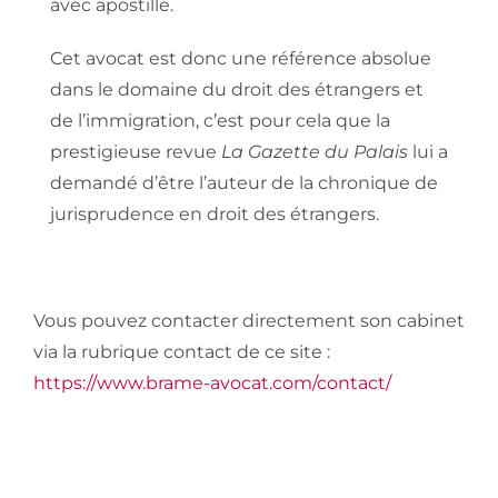
avec apostille.
Cet avocat est donc une référence absolue
dans le domaine du droit des étrangers et
de l’immigration, c’est pour cela que la
prestigieuse revue
La Gazette du Palais
lui a
demandé d’être l’auteur de la chronique de
jurisprudence en droit des étrangers.
Vous pouvez contacter directement son cabinet
via la rubrique contact de ce site :
https://www.brame-avocat.com/contact/