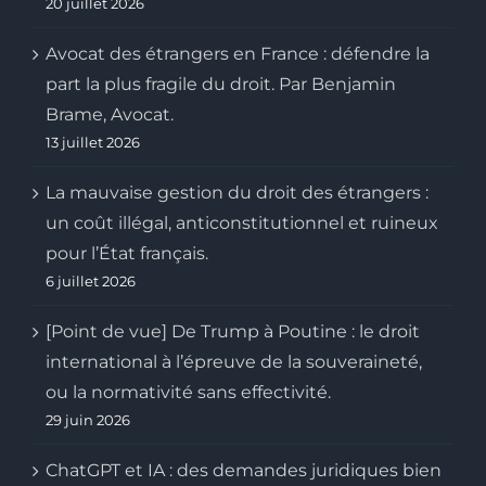
20 juillet 2026
Avocat des étrangers en France : défendre la
part la plus fragile du droit. Par Benjamin
Brame, Avocat.
13 juillet 2026
La mauvaise gestion du droit des étrangers :
un coût illégal, anticonstitutionnel et ruineux
pour l’État français.
6 juillet 2026
[Point de vue] De Trump à Poutine : le droit
international à l’épreuve de la souveraineté,
ou la normativité sans effectivité.
29 juin 2026
ChatGPT et IA : des demandes juridiques bien