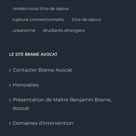
rendez-vous titre de séjour
rupture conventionnelle
titre de séjour
urbanisme
étudiants étrangers
LE SITE BRAME AVOCAT
Contacter Brame Avocat
Honoraires
Présentation de Maître Benjamin Brame,
Avocat
Domaines d’intervention