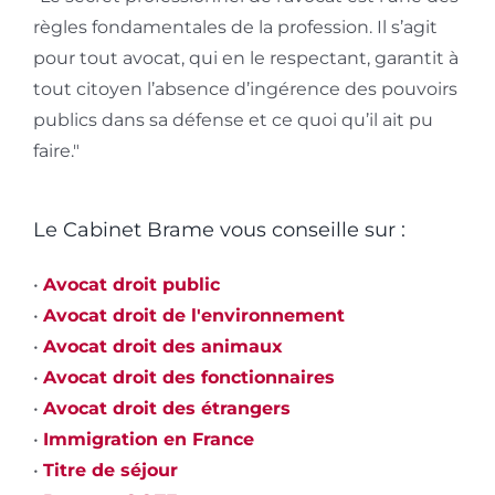
règles fondamentales de la profession. Il s’agit
pour tout avocat, qui en le respectant, garantit à
tout citoyen l’absence d’ingérence des pouvoirs
publics dans sa défense et ce quoi qu’il ait pu
faire."
Le Cabinet Brame vous conseille sur :
•
Avocat droit public
•
Avocat droit de l'environnement
•
Avocat droit des animaux
•
Avocat droit des fonctionnaires
•
Avocat droit des étrangers
•
Immigration en France
•
Titre de séjour