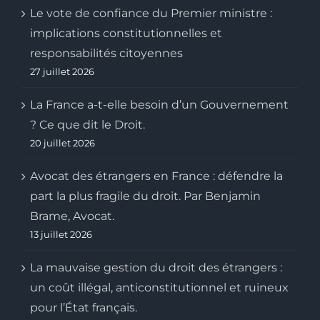
Le vote de confiance du Premier ministre :
implications constitutionnelles et
responsabilités citoyennes
27 juillet 2026
La France a-t-elle besoin d’un Gouvernement
? Ce que dit le Droit.
20 juillet 2026
Avocat des étrangers en France : défendre la
part la plus fragile du droit. Par Benjamin
Brame, Avocat.
13 juillet 2026
La mauvaise gestion du droit des étrangers :
un coût illégal, anticonstitutionnel et ruineux
pour l’État français.