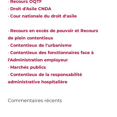
•
Recours OQTF
•
Droit d'Asile CNDA
•
Cour nationale du droit d'asile
•
Recours en excès de pouvoir et Recours
de plein contentieux
•
Contentieux de l'urbanisme
•
Contentieux des fonctionnaires face à
l'Administration employeur
•
Marchés publics
•
Contentieux de la responsabilité
administrative hospitalière
Commentaires récents