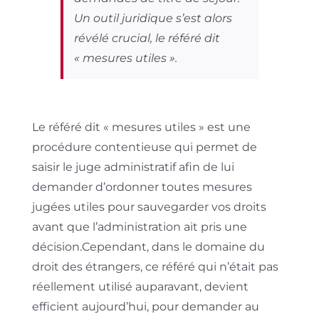
Un outil juridique s’est alors
révélé crucial, le référé dit
« mesures utiles ».
Le référé dit « mesures utiles » est une
procédure contentieuse qui permet de
saisir le juge administratif afin de lui
demander d’ordonner toutes mesures
jugées utiles pour sauvegarder vos droits
avant que l’administration ait pris une
décision.Cependant, dans le domaine du
droit des étrangers, ce référé qui n’était pas
réellement utilisé auparavant, devient
efficient aujourd’hui, pour demander au