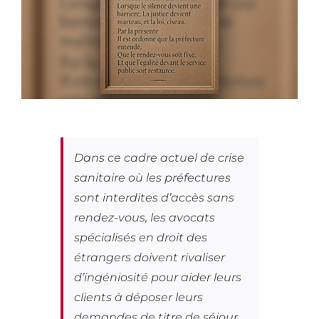
Dans ce cadre actuel de crise
sanitaire où les préfectures
sont interdites d’accès sans
rendez-vous, les avocats
spécialisés en droit des
étrangers doivent rivaliser
d’ingéniosité pour aider leurs
clients à déposer leurs
demandes de titre de séjour.