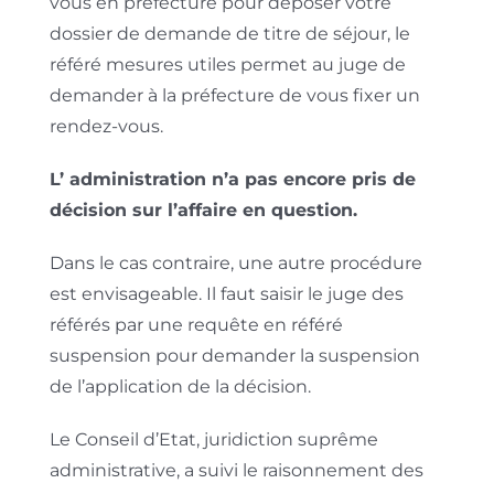
vous en préfecture pour déposer votre
dossier de demande de titre de séjour, le
référé mesures utiles permet au juge de
demander à la préfecture de vous fixer un
rendez-vous.
L’ administration n’a pas encore pris de
décision sur l’affaire en question.
Dans le cas contraire, une autre procédure
est envisageable. Il faut saisir le juge des
référés par une requête en référé
suspension pour demander la suspension
de l’application de la décision.
Le Conseil d’Etat, juridiction suprême
administrative, a suivi le raisonnement des