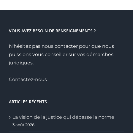
VOUS AVEZ BESOIN DE RENSEIGNEMENTS ?
N'hésitez pas nous contacter pour que nous
puissions vous conseiller sur vos démarches
juridiques.
Contactez-nous
ARTICLES RÉCENTS
La vision de la justice qui dépasse la norme
3 août 2026