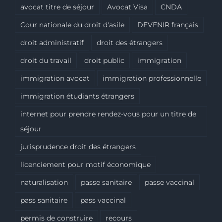
avocat titre de séjour
Avocat Visa
CNDA
Cour nationale du droit d'asile
DEVENIR français
droit administratif
droit des étrangers
droit du travail
droit public
immigration
immigration avocat
immigration professionnelle
immigration étudiants étrangers
internet pour prendre rendez-vous pour un titre de
séjour
jurisprudence droit des étrangers
licenciement pour motif économique
naturalisation
passe sanitaire
passe vaccinal
pass sanitaire
pass vaccinal
permis de construire
recours