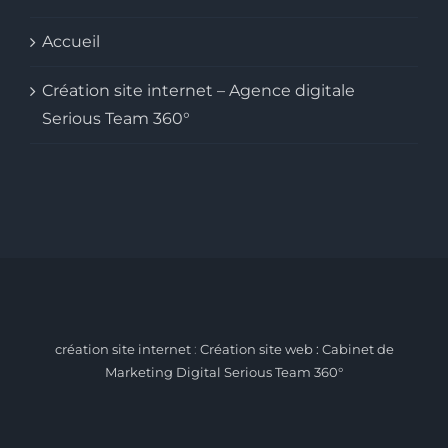
Accueil
Création site internet – Agence digitale
Serious Team 360°
création site internet
:
Création site web : Cabinet de
Marketing Digital Serious Team 360°