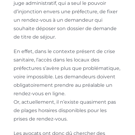
juge administratif, qui a seul le pouvoir
d’injonction envers une préfecture, de fixer
un rendez-vous à un demandeur qui
souhaite déposer son dossier de demande
de titre de séjour.
En effet, dans le contexte présent de crise
sanitaire, l’accès dans les locaux des
préfectures s’avère plus que problématique,
voire impossible. Les demandeurs doivent
obligatoirement prendre au préalable un
rendez-vous en ligne.
Or, actuellement, il n’existe quasiment pas
de plages horaires disponibles pour les
prises de rendez-vous.
Les avocats ont donc dû chercher des