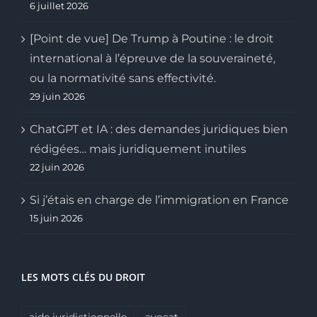
6 juillet 2026
[Point de vue] De Trump à Poutine : le droit
international à l’épreuve de la souveraineté,
ou la normativité sans effectivité.
29 juin 2026
ChatGPT et IA : des demandes juridiques bien
rédigées… mais juridiquement inutiles
22 juin 2026
Si j’étais en charge de l’immigration en France
15 juin 2026
LES MOTS CLÉS DU DROIT
aide juridictionnelle
avocat