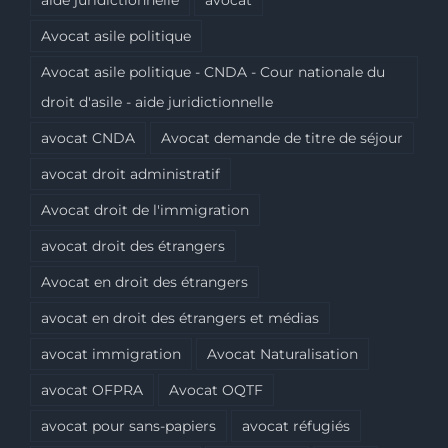
Avocat asile politique
Avocat asile politique - CNDA - Cour nationale du
droit d'asile - aide juridictionnelle
avocat CNDA
Avocat demande de titre de séjour
avocat droit administratif
Avocat droit de l'immigration
avocat droit des étrangers
Avocat en droit des étrangers
avocat en droit des étrangers et médias
avocat immigration
Avocat Naturalisation
avocat OFPRA
Avocat OQTF
avocat pour sans-papiers
avocat réfugiés