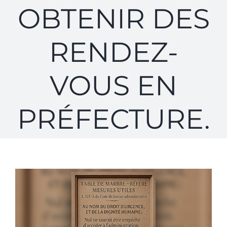
OBTENIR DES
RENDEZ-
VOUS EN
PRÉFECTURE.