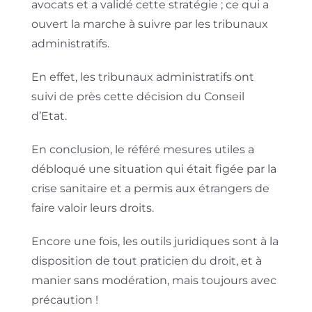
avocats et a validé cette stratégie ; ce qui a
ouvert la marche à suivre par les tribunaux
administratifs.
En effet, les tribunaux administratifs ont
suivi de près cette décision du Conseil
d’Etat.
En conclusion, le référé mesures utiles a
débloqué une situation qui était figée par la
crise sanitaire et a permis aux étrangers de
faire valoir leurs droits.
Encore une fois, les outils juridiques sont à la
disposition de tout praticien du droit, et à
manier sans modération, mais toujours avec
précaution !