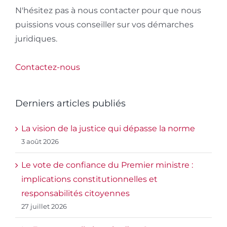
citoyen
N'hésitez pas à nous contacter pour que nous
puissions vous conseiller sur vos démarches
juridiques.
Contactez-nous
Derniers articles publiés
La vision de la justice qui dépasse la norme
3 août 2026
Le vote de confiance du Premier ministre :
implications constitutionnelles et
responsabilités citoyennes
27 juillet 2026