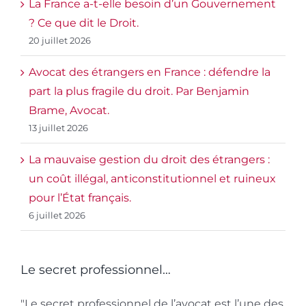
La France a-t-elle besoin d’un Gouvernement
? Ce que dit le Droit.
20 juillet 2026
Avocat des étrangers en France : défendre la
part la plus fragile du droit. Par Benjamin
Brame, Avocat.
13 juillet 2026
La mauvaise gestion du droit des étrangers :
un coût illégal, anticonstitutionnel et ruineux
pour l’État français.
6 juillet 2026
Le secret professionnel…
"Le secret professionnel de l’avocat est l’une des