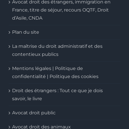
Avocat droit des étrangers, immigration en
France, titre de séjour, recours OQTF, Droit
d’Asile, CNDA
Plan du site
La maîtrise du droit administratif et des
contentieux publics
Mentions légales | Politique de
confidentialité | Politique des cookies
Droit des étrangers : Tout ce que je dois
savoir, le livre
Avocat droit public
Avocat droit des animaux