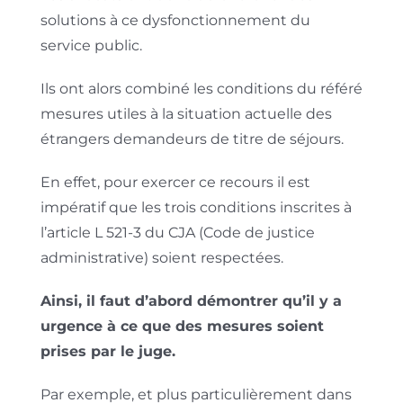
solutions à ce dysfonctionnement du
service public.
Ils ont alors combiné les conditions du référé
mesures utiles à la situation actuelle des
étrangers demandeurs de titre de séjours.
En effet, pour exercer ce recours il est
impératif que les trois conditions inscrites à
l’article L 521-3 du CJA (Code de justice
administrative) soient respectées.
Ainsi, il faut d’abord démontrer qu’il y a
urgence à ce que des mesures soient
prises par le juge.
Par exemple, et plus particulièrement dans