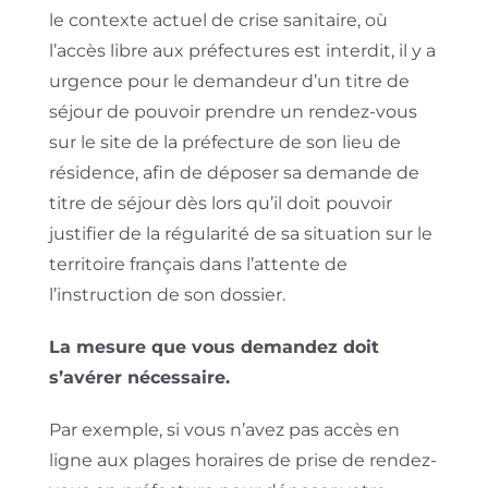
le contexte actuel de crise sanitaire, où
l’accès libre aux préfectures est interdit, il y a
urgence pour le demandeur d’un titre de
séjour de pouvoir prendre un rendez-vous
sur le site de la préfecture de son lieu de
résidence, afin de déposer sa demande de
titre de séjour dès lors qu’il doit pouvoir
justifier de la régularité de sa situation sur le
territoire français dans l’attente de
l’instruction de son dossier.
La mesure que vous demandez doit
s’avérer nécessaire.
Par exemple, si vous n’avez pas accès en
ligne aux plages horaires de prise de rendez-